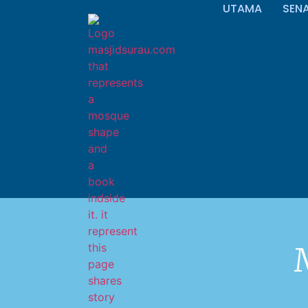
UTAMA
SEN