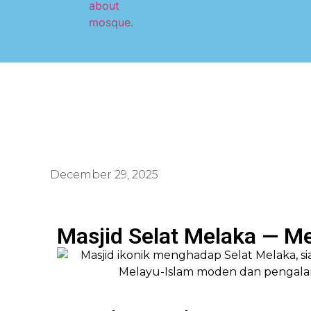
December 29, 2025
Masjid Selat Melaka — M