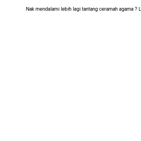
Nak mendalami lebih lagi tantang ceramah agama ? Li