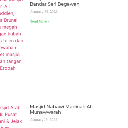
Bandar Seri Begawan
January 26, 2026
Read More »
Masjid Nabawi Madinah Al-
Munawwarah
January 19, 2026