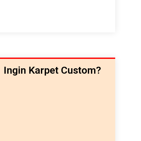
Ingin Karpet Custom?