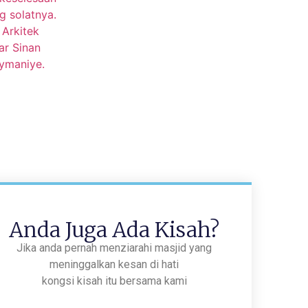
Anda Juga Ada Kisah?
Jika anda pernah menziarahi masjid yang
meninggalkan kesan di hati
kongsi kisah itu bersama kami