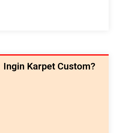
Ingin Karpet Custom?