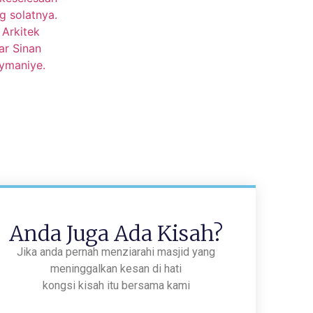
Anda Juga Ada Kisah?
Jika anda pernah menziarahi masjid yang
meninggalkan kesan di hati
kongsi kisah itu bersama kami