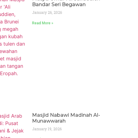
Bandar Seri Begawan
January 26, 2026
Read More »
Masjid Nabawi Madinah Al-
Munawwarah
January 19, 2026