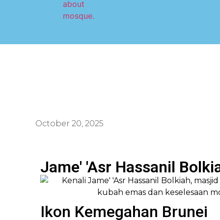
October 20, 2025
Jame' 'Asr Hassanil Bolk
Ikon Kemegahan Brunei